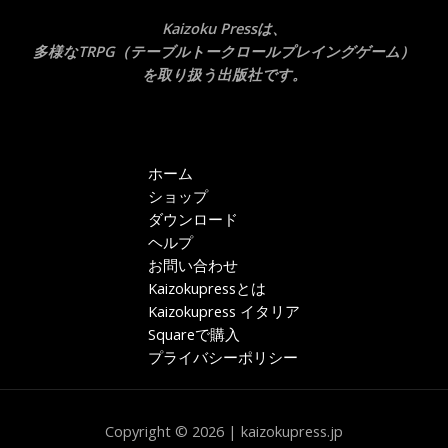
Kaizoku Pressは、
多様なTRPG（テーブルトークロールプレイングゲーム）
を取り扱う出版社です。
ホーム
ショップ
ダウンロード
ヘルプ
お問い合わせ
Kaizokupressとは
Kaizokupress イタリア
Squareで購入
プライバシーポリシー
Copyright © 2026 | kaizokupress.jp